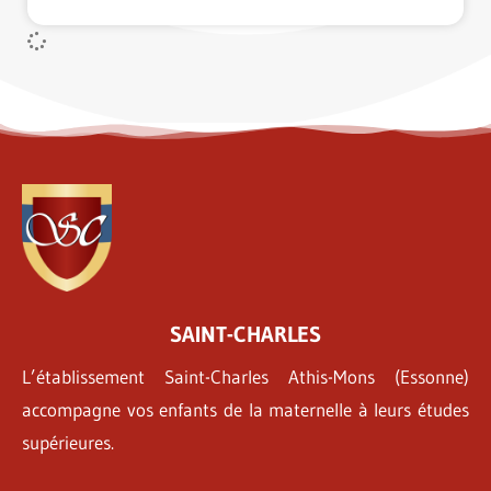
SAINT-CHARLES
L’établissement Saint-Charles Athis-Mons (Essonne)
accompagne vos enfants de la maternelle à leurs études
supérieures.