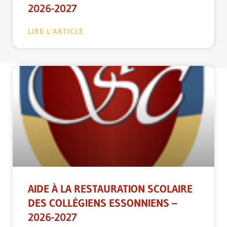
2026-2027
LIRE L'ARTICLE
AIDE À LA RESTAURATION SCOLAIRE
DES COLLÉGIENS ESSONNIENS –
2026-2027