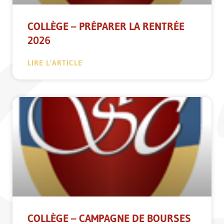
COLLÈGE – PRÉPARER LA RENTRÉE
2026
LIRE L'ARTICLE
COLLÈGE – CAMPAGNE DE BOURSES