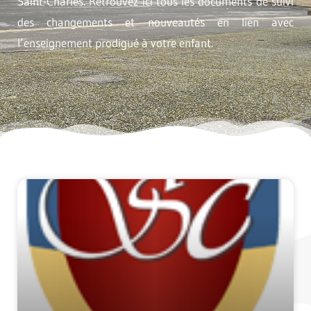
Saint-Charles. Retrouvez ici tous les documents de suivi
des changements et nouveautés en lien avec
l’enseignement prodigué à votre enfant.