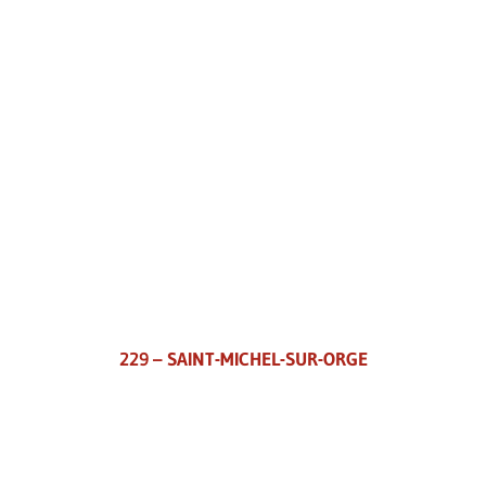
229 – SAINT-MICHEL-SUR-ORGE