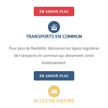
EN SAVOIR PLUS
TRANSPORTS EN COMMUN
Pour plus de flexibilité, découvrez les lignes régulières
de transports en commun qui desservent notre
établissement.
EN SAVOIR PLUS
ACCÈS EN VOITURE