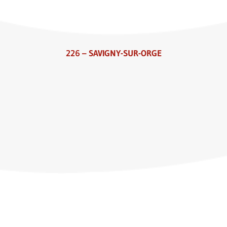
226 – SAVIGNY-SUR-ORGE