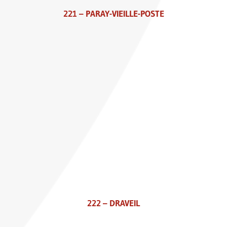
221 – PARAY-VIEILLE-POSTE
222 – DRAVEIL