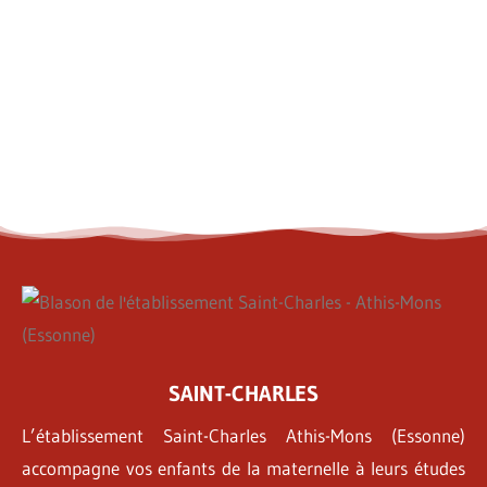
SAINT-CHARLES
L’établissement Saint-Charles Athis-Mons (Essonne)
accompagne vos enfants de la maternelle à leurs études