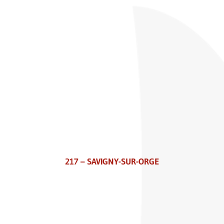
217 – SAVIGNY-SUR-ORGE