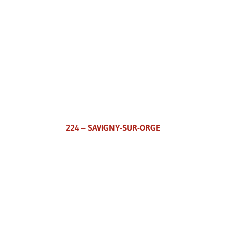
224 – SAVIGNY-SUR-ORGE