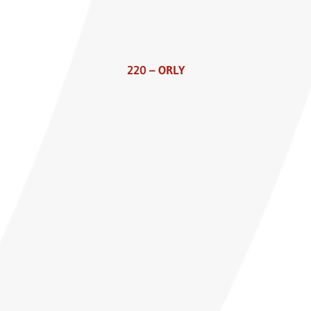
220 – ORLY