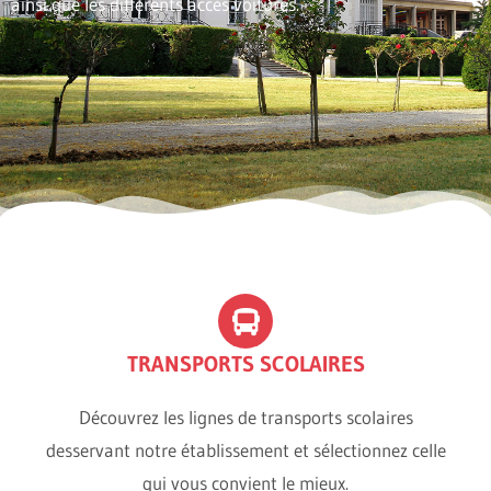
ainsi que les différents accès voitures.
TRANSPORTS SCOLAIRES
Découvrez les lignes de transports scolaires
desservant notre établissement et sélectionnez celle
qui vous convient le mieux.