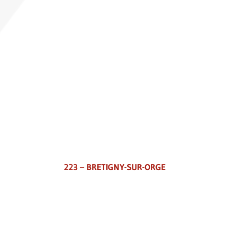
223 – BRETIGNY-SUR-ORGE