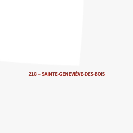
218 – SAINTE-GENEVIÈVE-DES-BOIS