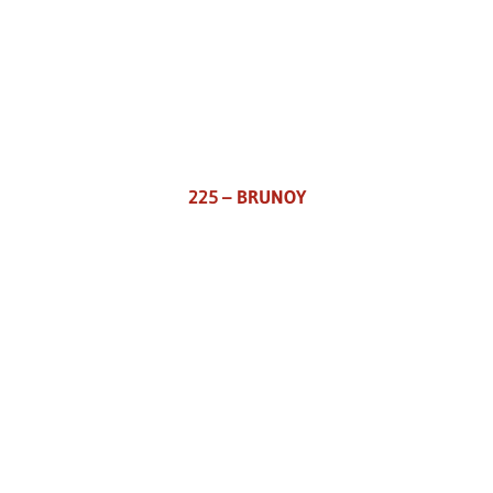
225 – BRUNOY