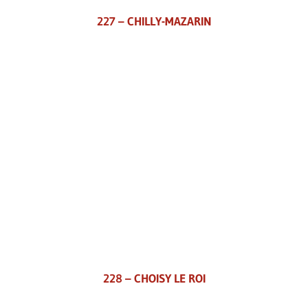
227 – CHILLY-MAZARIN
228 – CHOISY LE ROI