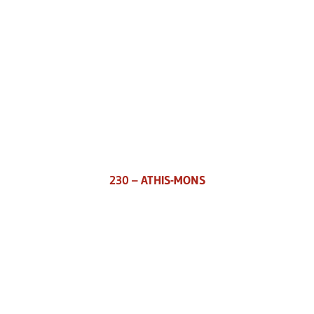
230 – ATHIS-MONS