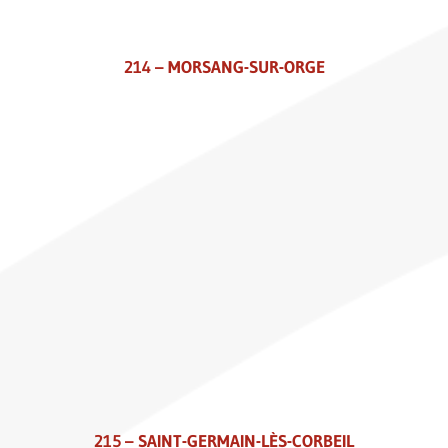
214 – MORSANG-SUR-ORGE
215 – SAINT-GERMAIN-LÈS-CORBEIL