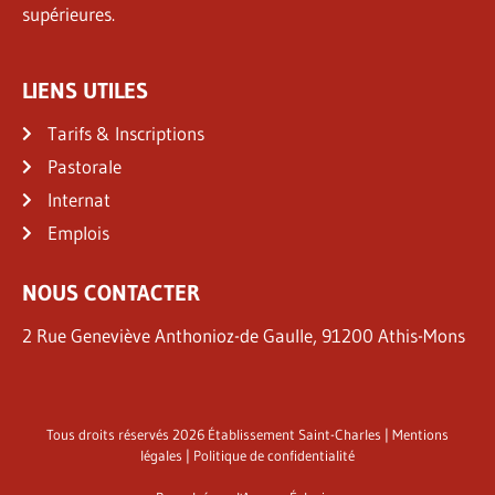
supérieures.
LIENS UTILES
Tarifs & Inscriptions
Pastorale
Internat
Emplois
NOUS CONTACTER
2 Rue Geneviève Anthonioz-de Gaulle, 91200 Athis-Mons
Tous droits réservés 2026 Établissement Saint-Charles |
Mentions
légales
|
Politique de confidentialité