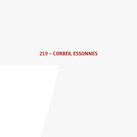
219 – CORBEIL ESSONNES