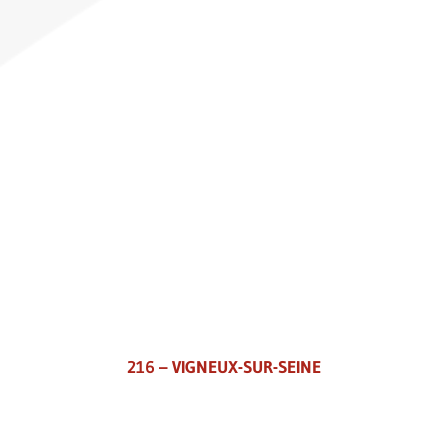
216 – VIGNEUX-SUR-SEINE