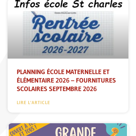
PLANNING ÉCOLE MATERNELLE ET
ÉLÉMENTAIRE 2026 – FOURNITURES
SCOLAIRES SEPTEMBRE 2026
LIRE L'ARTICLE