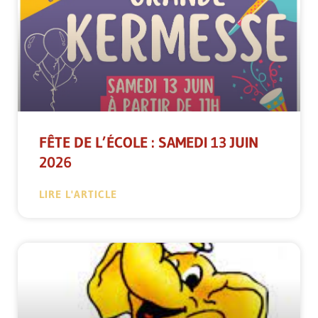
FÊTE DE L’ÉCOLE : SAMEDI 13 JUIN
2026
LIRE L'ARTICLE