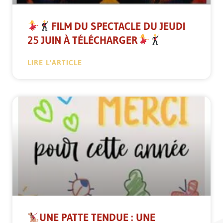
FILM DU SPECTACLE DU JEUDI
25 JUIN À TÉLÉCHARGER
LIRE L'ARTICLE
UNE PATTE TENDUE : UNE