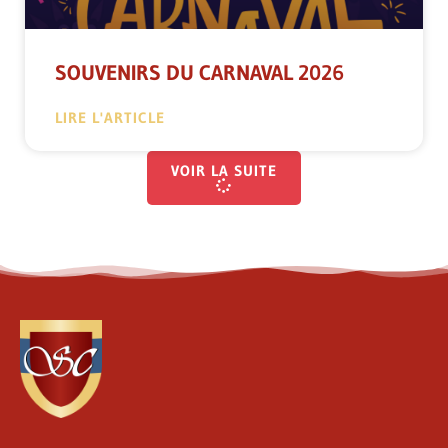
SOUVENIRS DU CARNAVAL 2026
LIRE L'ARTICLE
VOIR LA SUITE