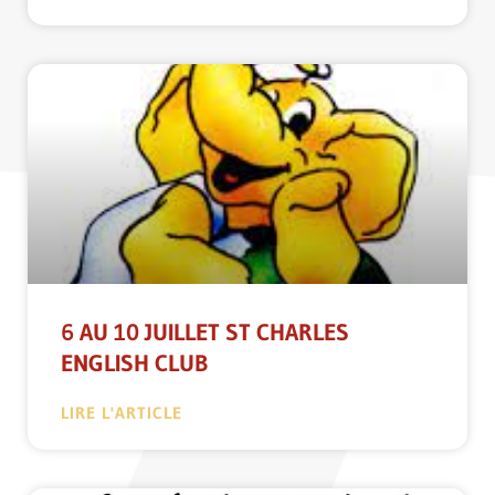
6 AU 10 JUILLET ST CHARLES
ENGLISH CLUB
LIRE L'ARTICLE