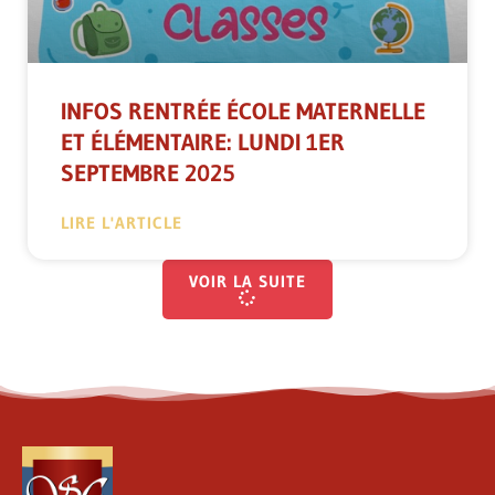
INFOS RENTRÉE ÉCOLE MATERNELLE
ET ÉLÉMENTAIRE: LUNDI 1ER
SEPTEMBRE 2025
LIRE L'ARTICLE
VOIR LA SUITE