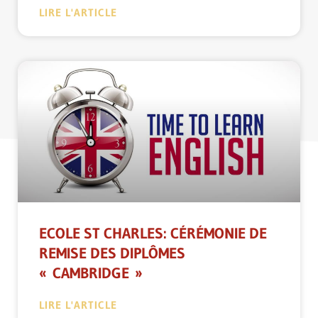
LIRE L'ARTICLE
ECOLE ST CHARLES: CÉRÉMONIE DE
REMISE DES DIPLÔMES
« CAMBRIDGE »
LIRE L'ARTICLE