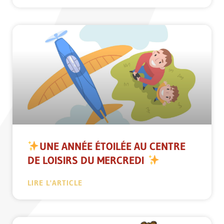
UNE ANNÉE ÉTOILÉE AU CENTRE
DE LOISIRS DU MERCREDI
LIRE L'ARTICLE