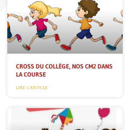
CROSS DU COLLÈGE, NOS CM2 DANS
LA COURSE
LIRE L'ARTICLE