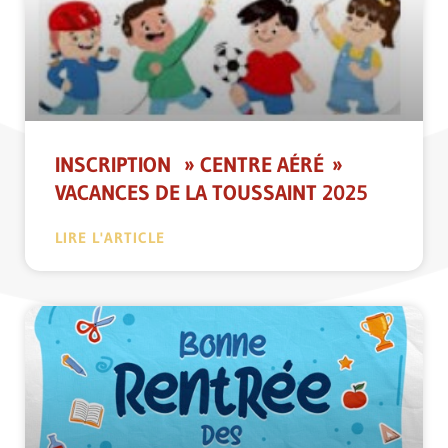
INSCRIPTION » CENTRE AÉRÉ »
VACANCES DE LA TOUSSAINT 2025
LIRE L'ARTICLE