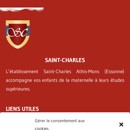
SAINT-CHARLES
L’établissement Saint-Charles Athis-Mons (Essonne)
accompagne vos enfants de la maternelle à leurs études
supérieures.
LIENS UTILES
Tarifs & Inscriptions
Gérer le consentement aux
Pastorale
cookies