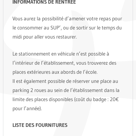
INFORMATIONS DE RENTRÉE
Vous aurez la possibilité d’amener votre repas pour
le consommer au SUP’, ou de sortir sur le temps du
midi pour aller vous restaurer.
Le stationnement en véhicule n’est possible à
l’intérieur de l’établissement, vous trouverez des
places extérieures aux abords de l’école.
Il est également possible de réserver une place au
parking 2 roues au sein de l’établissement dans la
limite des places disponibles (coût du badge : 20€
pour l’année).
LISTE DES FOURNITURES