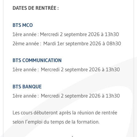
DATES DE RENTRÉE :
BTS MCO
1ère année : Mercredi 2 septembre 2026 à 13h30
2ème année :
Mardi 1er septembre 2026 à 08h30
BTS COMMUNICATION
1ère année :
Mercredi 2 septembre 2026 à 13h30
BTS BANQUE
1ère année :
Mercredi 2 septembre 2026 à 13h30
Les cours débuteront après la réunion de rentrée
selon l’emploi du temps de la formation.