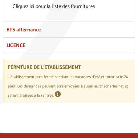
Cliquez ici pour la liste des fournitures
BTS alternance
LICENCE
FERMTURE DE L'ETABLISSEMENT
L’établissement sera fermé pendant les vacances d’été et rouvrira le 24
août. Les demandes peuvent être envoyées à superieur@scharles.net et
seront traitées à la rentrée.