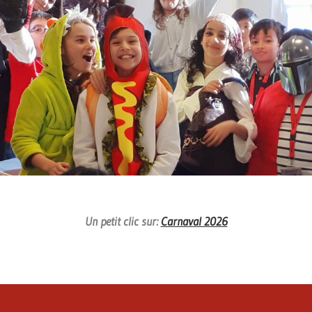
Un petit clic sur:
Carnaval 2026