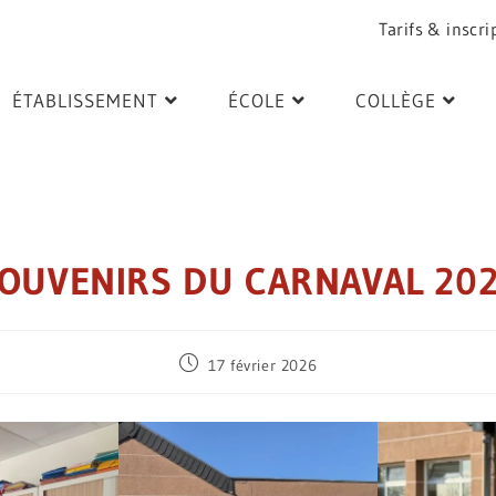
Tarifs & inscri
ÉTABLISSEMENT
ÉCOLE
COLLÈGE
OUVENIRS DU CARNAVAL 20
17 février 2026